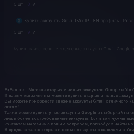
0
8
v
0
9
v
Купить качественные и дешевые аккаунты Gmail, Google о
ExFan.biz - Магазин старых и новых аккаунтов Google и You
В нашем магазине вы можете купить старые и новые аккаунт
Вы можете приобрести свежие аккаунты Gmail отличного кач
оптом!
Также можно купить у нас аккаунты Google с выборкой по с
лишь более востребованные аккаунты. Если вам нужны акка
контактам
магазина с вашим вопросом, попробуем найти из
В продаже также старые и новые аккаунты с каналами в Yo